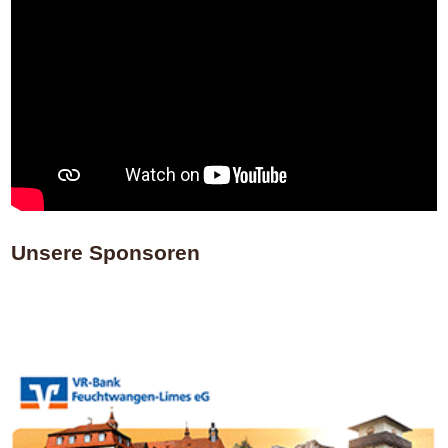
Unsere Sponsoren