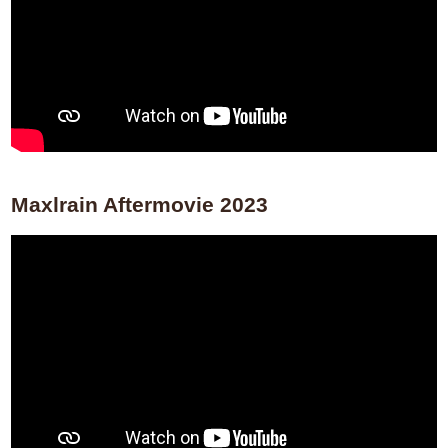
Maxlrain Aftermovie 2023