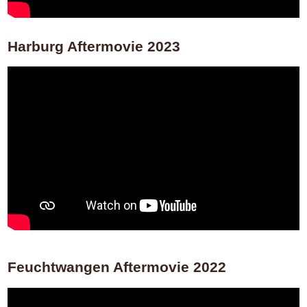
Harburg Aftermovie 2023
Feuchtwangen Aftermovie 2022