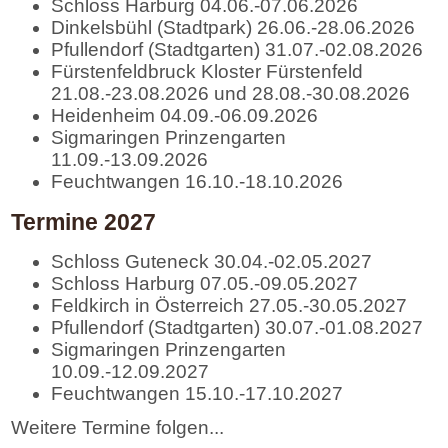
Schloss Harburg 04.06.-07.06.2026
Dinkelsbühl (Stadtpark) 26.06.-28.06.2026
Pfullendorf (Stadtgarten) 31.07.-02.08.2026
Fürstenfeldbruck Kloster Fürstenfeld
21.08.-23.08.2026 und 28.08.-30.08.2026
Heidenheim 04.09.-06.09.2026
Sigmaringen Prinzengarten
11.09.-13.09.2026
Feuchtwangen 16.10.-18.10.2026
Termine 2027
Schloss Guteneck 30.04.-02.05.2027
Schloss Harburg 07.05.-09.05.2027
Feldkirch in Österreich 27.05.-30.05.2027
Pfullendorf (Stadtgarten) 30.07.-01.08.2027
Sigmaringen Prinzengarten
10.09.-12.09.2027
Feuchtwangen 15.10.-17.10.2027
Weitere Termine folgen...