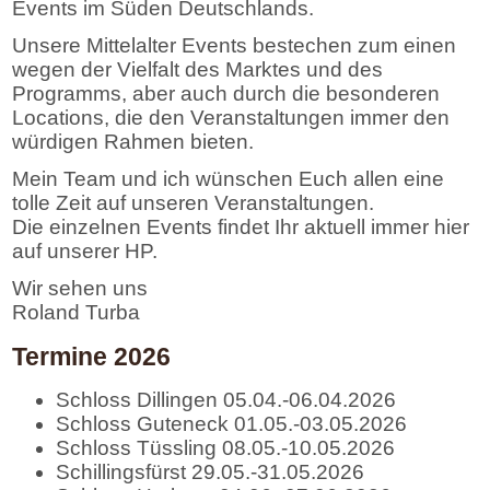
Events im Süden Deutschlands.
Unsere Mittelalter Events bestechen zum einen
wegen der Vielfalt des Marktes und des
Programms, aber auch durch die besonderen
Locations, die den Veranstaltungen immer den
würdigen Rahmen bieten.
Mein Team und ich wünschen Euch allen eine
tolle Zeit auf unseren Veranstaltungen.
Die einzelnen Events findet Ihr aktuell immer hier
auf unserer HP.
Wir sehen uns
Roland Turba
Termine 2026
Schloss Dillingen 05.04.-06.04.2026
Schloss Guteneck 01.05.-03.05.2026
Schloss Tüssling 08.05.-10.05.2026
Schillingsfürst 29.05.-31.05.2026