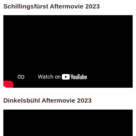
Schillingsfürst Aftermovie 2023
Dinkelsbühl Aftermovie 2023